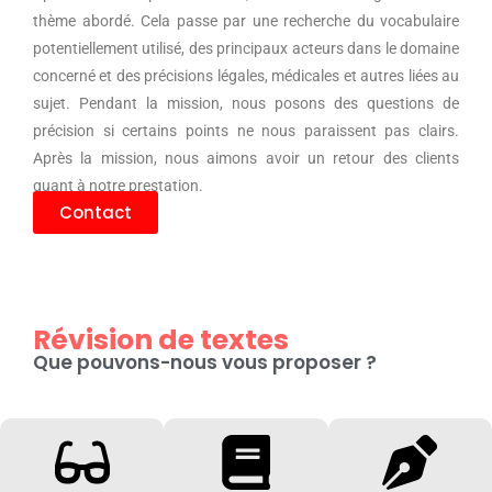
thème abordé. Cela passe par une recherche du vocabulaire
potentiellement utilisé, des principaux acteurs dans le domaine
concerné et des précisions légales, médicales et autres liées au
sujet. Pendant la mission, nous posons des questions de
précision si certains points ne nous paraissent pas clairs.
Après la mission, nous aimons avoir un retour des clients
quant à notre prestation.
Contact
Révision de textes
Que pouvons-nous vous proposer ?