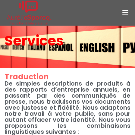
Services
Traduction
De simples descriptions de produits à
des rapports d’entreprise annuels, en
passant par des communiqués de
presse, nous traduisons vos documents
avec justesse et fidélité. Nous adaptons
notre travail à votre public, sans pour
autant effacer votre identité. Nous vous
proposons les combinaisons
linguistiques suivantes :