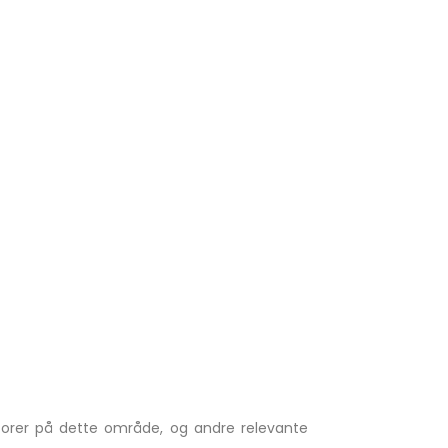
torer på dette område, og andre relevante