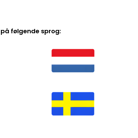
r på følgende sprog: